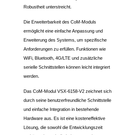
Robustheit unterstreicht.
Die Erweiterbarkeit des CoM-Moduls
ermöglicht eine einfache Anpassung und
Erweiterung des Systems, um spezifische
Anforderungen zu erfüllen. Funktionen wie
WiFi, Bluetooth, 4G/LTE und zusätzliche
serielle Schnittstellen können leicht integriert
werden.
Das CoM-Modul VSX-6158-V2 zeichnet sich
durch seine benutzerfreundliche Schnittstelle
und einfache Integration in bestehende
Hardware aus. Es ist eine kosteneffektive
Lösung, die sowohl die Entwicklungszeit