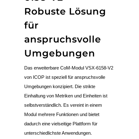
Robuste Lösung
für
anspruchsvolle
Umgebungen
Das erweiterbare CoM-Modul VSX-6158-V2
von ICOP ist speziell für anspruchsvolle
Umgebungen konzipiert. Die strikte
Einhaltung von Metriken und Einheiten ist
selbstverständlich. Es vereint in einem
Modul mehrere Funktionen und bietet
dadurch eine vielseitige Plattform für
unterschiedlichste Anwendungen.