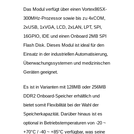
Das Modul verfügt über einen Vortex86SX-
300MHz-Prozessor sowie bis zu 4xCOM,
2xUSB, 1xVGA, LCD, 2xLAN, LPT, SPI,
16GPIO, IDE und einen Onboard 2MB SPI
Flash Disk. Dieses Modul ist ideal für den
Einsatz in der industriellen Automatisierung,
Überwachungssystemen und medizinischen
Geräten geeignet.
Es ist in Varianten mit 128MB oder 256MB
DDR2 Onboard-Speicher erhältlich und
bietet somit Flexibilität bei der Wahl der
Speicherkapazität. Darüber hinaus ist es
optional in Betriebstemperaturen von -20 ~
+70°C / -40 ~ +85°C verfügbar, was seine