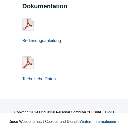
Dokumentation
Bedienungsanleitung
Technische Daten
Copyright 2024 | Industrial Personal Computer 2U GmbH |
Blog
|
Datenschutzerklärung
|
Impressum
Diese Webseite nutzt Cookies und Dienste
Weitere Informationen