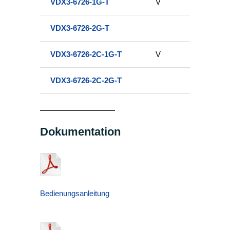
VDX3-6726-1G-T
V
VDX3-6726-2G-T
VDX3-6726-2C-1G-T
V
VDX3-6726-2C-2G-T
Dokumentation
Bedienungsanleitung