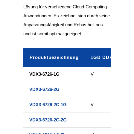
Lösung für verschiedene Cloud-Computing-
Anwendungen. Es zeichnet sich durch seine
Anpassungsfähigkeit und Robustheit aus
und ist somit optimal geeignet.
Produktbezeichnung
1GB DDR3 onboar
VDX3-6726-1G
V
VDX3-6726-2G
VDX3-6726-2C-1G
V
VDX3-6726-2C-2G