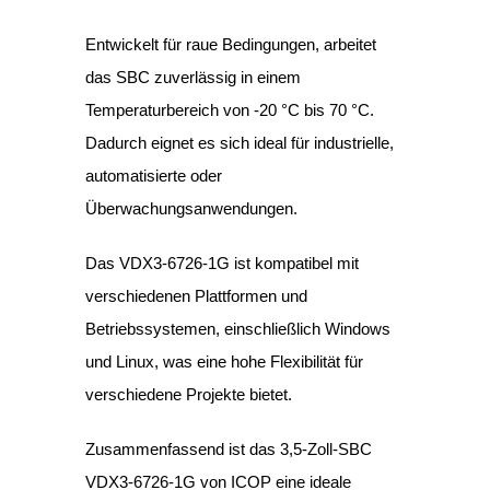
Entwickelt für raue Bedingungen, arbeitet
das SBC zuverlässig in einem
Temperaturbereich von -20 °C bis 70 °C.
Dadurch eignet es sich ideal für industrielle,
automatisierte oder
Überwachungsanwendungen.
Das VDX3-6726-1G ist kompatibel mit
verschiedenen Plattformen und
Betriebssystemen, einschließlich Windows
und Linux, was eine hohe Flexibilität für
verschiedene Projekte bietet.
Zusammenfassend ist das 3,5-Zoll-SBC
VDX3-6726-1G von ICOP eine ideale