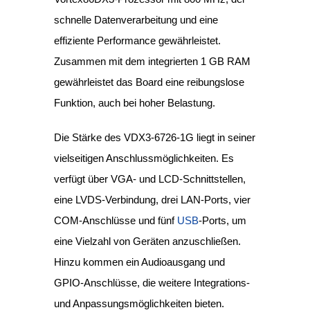
schnelle Datenverarbeitung und eine
effiziente Performance gewährleistet.
Zusammen mit dem integrierten 1 GB RAM
gewährleistet das Board eine reibungslose
Funktion, auch bei hoher Belastung.
Die Stärke des VDX3-6726-1G liegt in seiner
vielseitigen Anschlussmöglichkeiten. Es
verfügt über VGA- und LCD-Schnittstellen,
eine LVDS-Verbindung, drei LAN-Ports, vier
COM-Anschlüsse und fünf
USB
-Ports, um
eine Vielzahl von Geräten anzuschließen.
Hinzu kommen ein Audioausgang und
GPIO-Anschlüsse, die weitere Integrations-
und Anpassungsmöglichkeiten bieten.