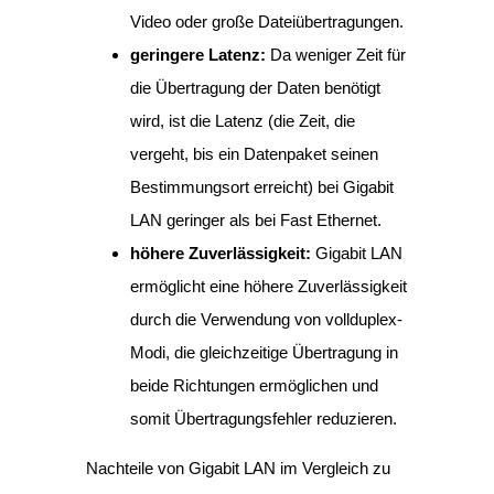
Video oder große Dateiübertragungen.
geringere Latenz:
Da weniger Zeit für
die Übertragung der Daten benötigt
wird, ist die Latenz (die Zeit, die
vergeht, bis ein Datenpaket seinen
Bestimmungsort erreicht) bei Gigabit
LAN geringer als bei Fast Ethernet.
höhere Zuverlässigkeit:
Gigabit LAN
ermöglicht eine höhere Zuverlässigkeit
durch die Verwendung von vollduplex-
Modi, die gleichzeitige Übertragung in
beide Richtungen ermöglichen und
somit Übertragungsfehler reduzieren.
Nachteile von Gigabit LAN im Vergleich zu