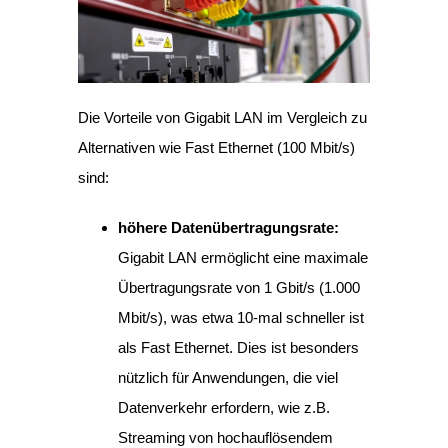
Die Vorteile von Gigabit LAN im Vergleich zu
Alternativen wie Fast Ethernet (100 Mbit/s)
sind:
höhere Datenübertragungsrate:
Gigabit LAN ermöglicht eine maximale
Übertragungsrate von 1 Gbit/s (1.000
Mbit/s), was etwa 10-mal schneller ist
als Fast Ethernet. Dies ist besonders
nützlich für Anwendungen, die viel
Datenverkehr erfordern, wie z.B.
Streaming von hochauflösendem