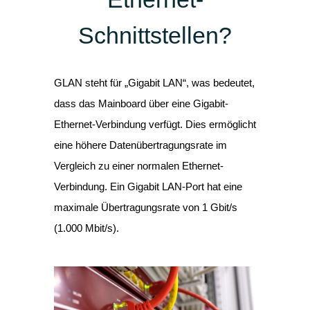
Schnittstellen?
GLAN steht für „Gigabit LAN“, was bedeutet,
dass das Mainboard über eine Gigabit-
Ethernet-Verbindung verfügt. Dies ermöglicht
eine höhere Datenübertragungsrate im
Vergleich zu einer normalen Ethernet-
Verbindung. Ein Gigabit LAN-Port hat eine
maximale Übertragungsrate von 1 Gbit/s
(1.000 Mbit/s).