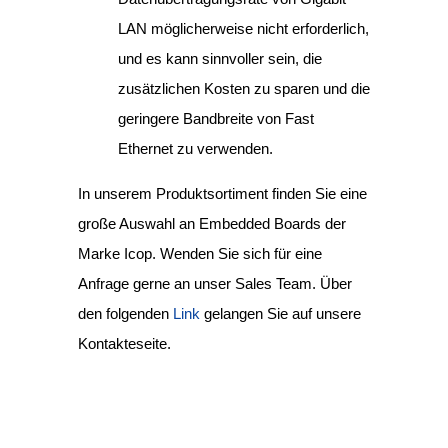
LAN möglicherweise nicht erforderlich,
und es kann sinnvoller sein, die
zusätzlichen Kosten zu sparen und die
geringere Bandbreite von Fast
Ethernet zu verwenden.
In unserem Produktsortiment finden Sie eine
große Auswahl an Embedded Boards der
Marke Icop. Wenden Sie sich für eine
Anfrage gerne an unser Sales Team. Über
den folgenden
Link
gelangen Sie auf unsere
Kontakteseite.