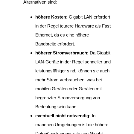
Alternativen sind:
höhere Kosten:
Gigabit LAN erfordert
in der Regel teurere Hardware als Fast
Ethernet, da es eine höhere
Bandbreite erfordert.
höherer Stromverbrauch:
Da Gigabit
LAN-Geräte in der Regel schneller und
leistungsfähiger sind, können sie auch
mehr Strom verbrauchen, was bei
mobilen Geräten oder Geräten mit
begrenzter Stromversorgung von
Bedeutung sein kann.
eventuell nicht notwendig:
In
manchen Umgebungen ist die höhere
Datenübertragungsrate von Gigabit